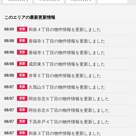
このエリアの最新更新情報
08/09
和泉４丁目の物件情報を更新しました
更新
08/08
善福寺１丁目の物件情報を更新しました
更新
08/08
善福寺１丁目の物件情報を更新しました
更新
08/08
成田東５丁目の物件情報を更新しました
更新
08/08
井草５丁目の物件情報を更新しました
更新
08/07
久我山５丁目の物件情報を更新しました
更新
08/07
阿佐谷北６丁目の物件情報を更新しました
更新
08/07
阿佐谷北６丁目の物件情報を更新しました
更新
08/07
下高井戸４丁目の物件情報を更新しました
更新
08/07
和泉３丁目の物件情報を更新しました
更新