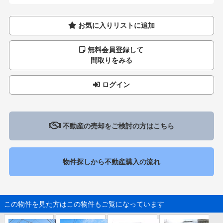
お気に入りリストに追加
無料会員登録して
間取りをみる
ログイン
不動産の売却をご検討の方はこちら
物件探しから不動産購入の流れ
この物件を見た方はこの物件もご覧になっています