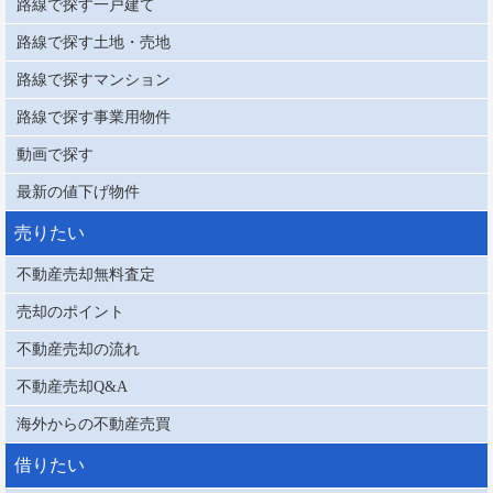
路線で探す一戸建て
路線で探す土地・売地
路線で探すマンション
路線で探す事業用物件
動画で探す
最新の値下げ物件
売りたい
不動産売却無料査定
売却のポイント
不動産売却の流れ
不動産売却Q&A
海外からの不動産売買
借りたい