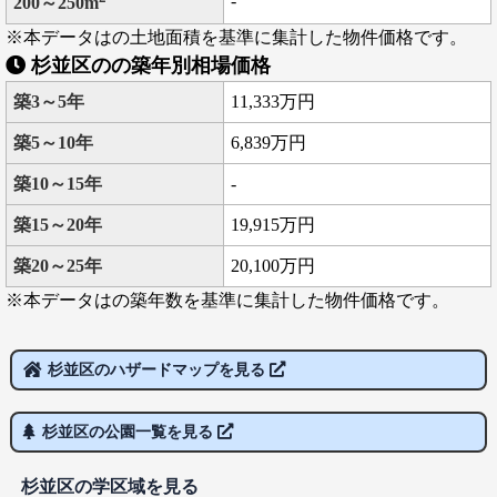
-
200～250m
※本データはの土地面積を基準に集計した物件価格です。
杉並区のの築年別相場価格
築3～5年
11,333万円
築5～10年
6,839万円
築10～15年
-
築15～20年
19,915万円
築20～25年
20,100万円
※本データはの築年数を基準に集計した物件価格です。
杉並区のハザードマップを見る
杉並区の公園一覧を見る
杉並区の学区域を見る