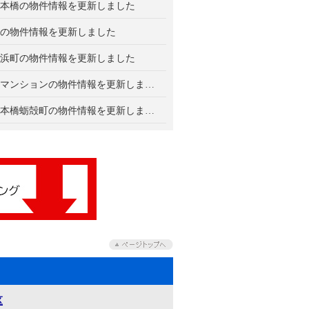
本橋の物件情報を更新しました
の物件情報を更新しました
浜町の物件情報を更新しました
日商岩井日本橋浜町マンションの物件情報を更新しました
ザ・パークハウス日本橋蛎殻町の物件情報を更新しました
区