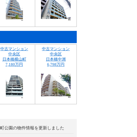
中古マンション
中古マンション
中央区
中央区
日本橋横山町
日本橋中洲
7,180万円
6,798万円
町公園の物件情報を更新しました