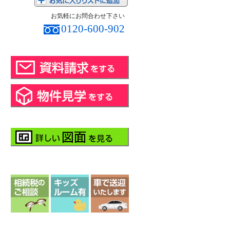
お気軽にお問合わせ下さい
0120-600-902