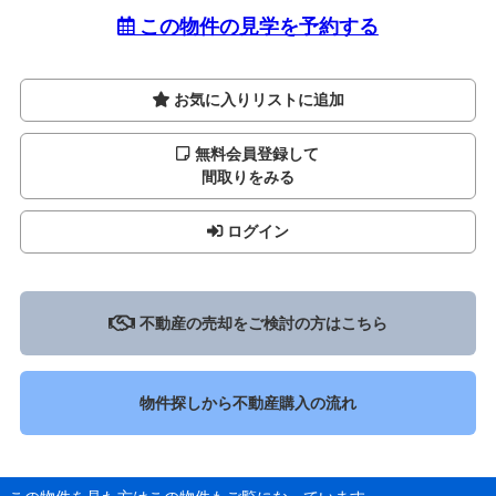
この物件の見学を予約する
お気に入りリストに追加
無料会員登録して
間取りをみる
ログイン
不動産の売却をご検討の方はこちら
物件探しから不動産購入の流れ