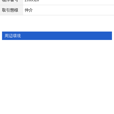
取引態様
仲介
周辺環境