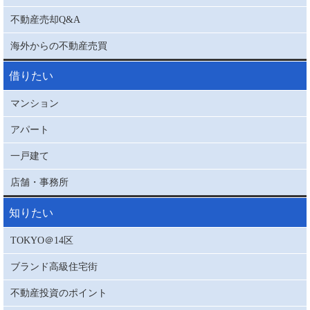
不動産売却Q&A
海外からの不動産売買
借りたい
マンション
アパート
一戸建て
店舗・事務所
知りたい
TOKYO＠14区
ブランド高級住宅街
不動産投資のポイント