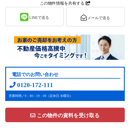
この物件情報を共有する
LINEで送る
メールで送る
電話でのお問い合わせ
0120-172-111
営業時間／9：00～19：00（定休日 水曜日）
この物件の資料を受け取る