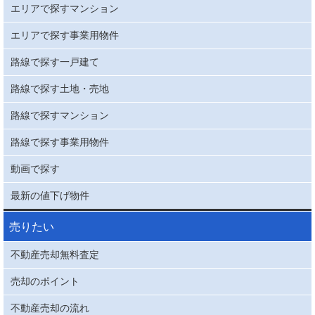
エリアで探すマンション
エリアで探す事業用物件
路線で探す一戸建て
路線で探す土地・売地
路線で探すマンション
路線で探す事業用物件
動画で探す
最新の値下げ物件
売りたい
不動産売却無料査定
売却のポイント
不動産売却の流れ