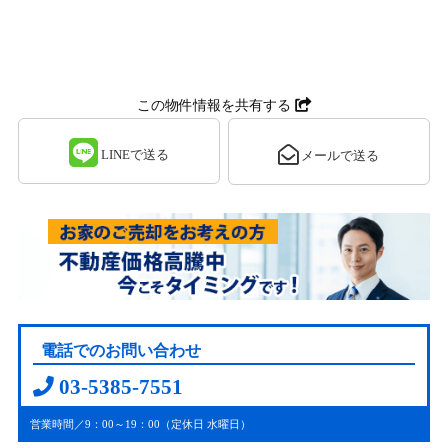
この物件情報を共有する
LINEで送る
メールで送る
電話でのお問い合わせ
03-5385-7551
営業時間／9：00～19：00（定休日 水曜日）