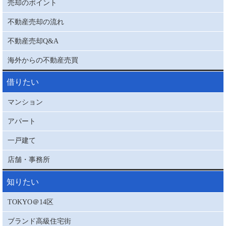
売却のポイント
不動産売却の流れ
不動産売却Q&A
海外からの不動産売買
借りたい
マンション
アパート
一戸建て
店舗・事務所
知りたい
TOKYO＠14区
ブランド高級住宅街