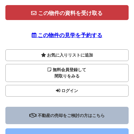
この物件の資料を受け取る
この物件の見学を予約する
お気に入りリストに追加
無料会員登録して
間取りをみる
ログイン
不動産の売却をご検討の方はこちら