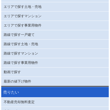
エリアで探す土地・売地
エリアで探すマンション
エリアで探す事業用物件
路線で探す一戸建て
路線で探す土地・売地
路線で探すマンション
路線で探す事業用物件
動画で探す
最新の値下げ物件
売りたい
不動産売却無料査定