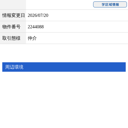
情報変更日
2026/07/20
物件番号
2244088
取引態様
仲介
周辺環境