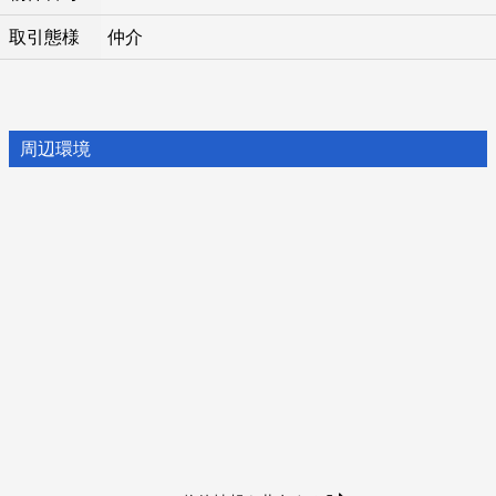
取引態様
仲介
周辺環境