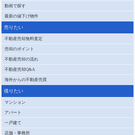
動画で探す
最新の値下げ物件
売りたい
不動産売却無料査定
売却のポイント
不動産売却の流れ
不動産売却Q&A
海外からの不動産売買
借りたい
マンション
アパート
一戸建て
店舗・事務所