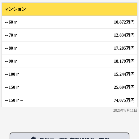
マンション
10,872万円
12,834万円
17,285万円
18,179万円
15,244万円
25,694万円
74,075万円
2026年8月11日