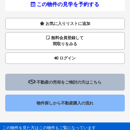
この物件の見学を予約する
お気に入りリストに追加
無料会員登録して
間取りをみる
ログイン
不動産の売却をご検討の方はこちら
物件探しから不動産購入の流れ
この物件を見た方はこの物件もご覧になっています