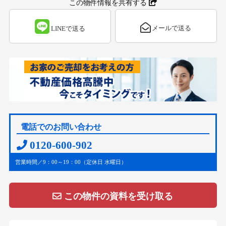
この物件情報を共有する
メールで送る
LINEで送る
電話でのお問い合わせ
0120-600-902
営業時間／9：00～19：00（定休日 水曜日）
この物件の資料を受け取る