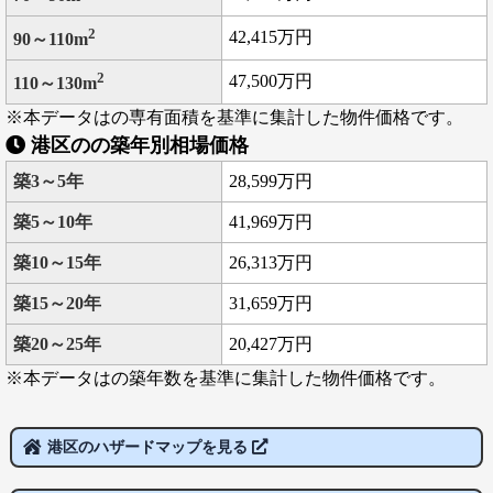
2
42,415万円
90～110m
2
47,500万円
110～130m
※本データはの専有面積を基準に集計した物件価格です。
港区のの築年別相場価格
築3～5年
28,599万円
築5～10年
41,969万円
築10～15年
26,313万円
築15～20年
31,659万円
築20～25年
20,427万円
※本データはの築年数を基準に集計した物件価格です。
港区のハザードマップを見る