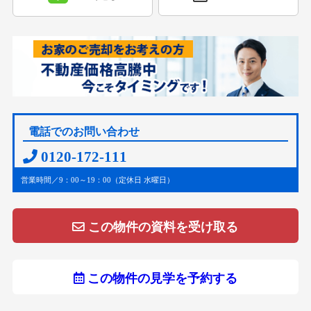
電話でのお問い合わせ
0120-172-111
営業時間／9：00～19：00（定休日 水曜日）
この物件の資料を受け取る
この物件の見学を予約する