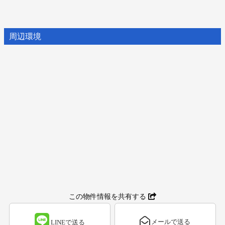
周辺環境
この物件情報を共有する
メールで送る
LINEで送る