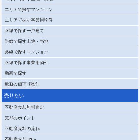
エリアで探すマンション
エリアで探す事業用物件
路線で探す一戸建て
路線で探す土地・売地
路線で探すマンション
路線で探す事業用物件
動画で探す
最新の値下げ物件
売りたい
不動産売却無料査定
売却のポイント
不動産売却の流れ
不動産売却Q&A