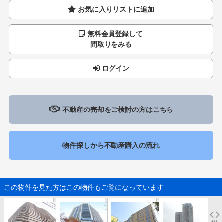
お気に入りリストに追加
無料会員登録して
間取りをみる
ログイン
不動産の売却をご検討の方はこちら
物件探しから不動産購入の流れ
この物件を見た方はこの物件もご覧になっています