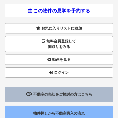
この物件の見学を予約する
お気に入りリストに追加
無料会員登録して
間取りをみる
動画を見る
ログイン
不動産の売却をご検討の方はこちら
物件探しから不動産購入の流れ