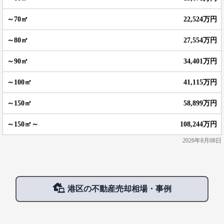
22,524万円
27,554万円
34,401万円
41,115万円
58,899万円
108,244万円
2026年8月08日
港区の不動産売却相場・事例