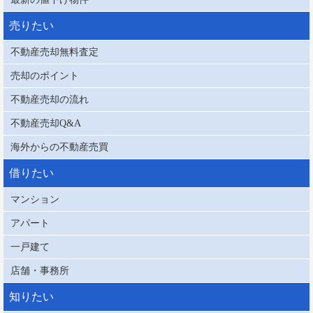
売りたい
不動産売却無料査定
売却のポイント
不動産売却の流れ
不動産売却Q&A
海外からの不動産売買
借りたい
マンション
アパート
一戸建て
店舗・事務所
知りたい