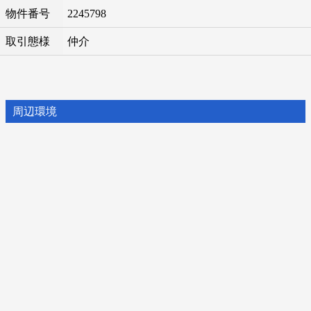
物件番号
2245798
取引態様
仲介
周辺環境