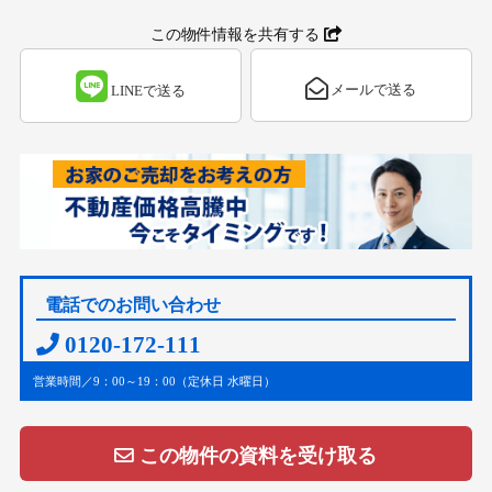
この物件情報を共有する
メールで送る
LINEで送る
電話でのお問い合わせ
0120-172-111
営業時間／9：00～19：00（定休日 水曜日）
この物件の資料を受け取る