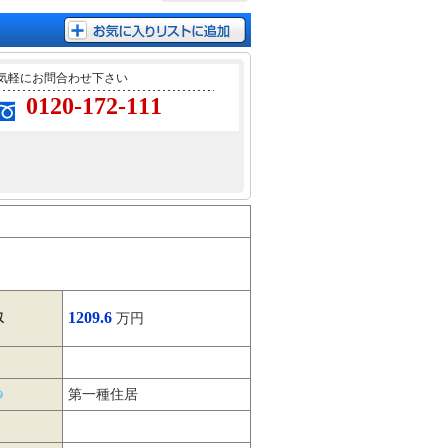
気軽にお問合わせ下さい
0120-172-111
1209.6
収
万円
第一種住居