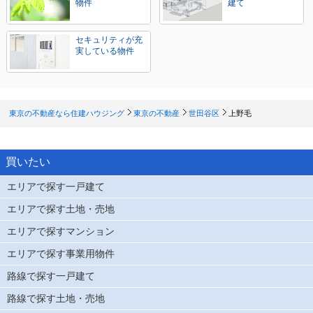
物件
建て
セキュリティが充
実している物件
東京の不動産なら住建ハウジング
東京の不動産
世田谷区
上野毛
買いたい
エリアで探す一戸建て
エリアで探す土地・売地
エリアで探すマンション
エリアで探す事業用物件
路線で探す一戸建て
路線で探す土地・売地