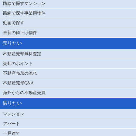
路線で探すマンション
路線で探す事業用物件
動画で探す
最新の値下げ物件
売りたい
不動産売却無料査定
売却のポイント
不動産売却の流れ
不動産売却Q&A
海外からの不動産売買
借りたい
マンション
アパート
一戸建て