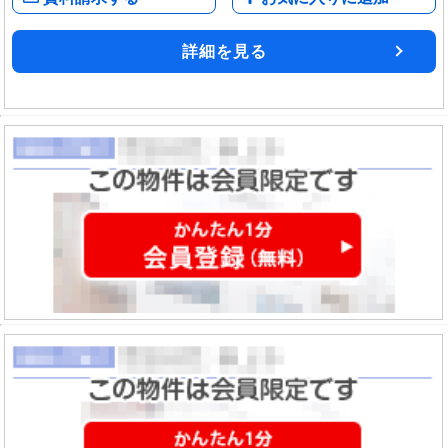
詳細を見る