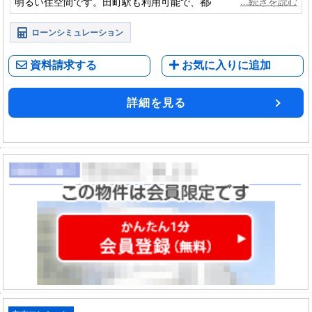
明るい住空間です。田町駅も利用可能で、都心の利便性と落ち
着いた住環境を享受できる住まいです。
ローンシミュレーション
資料請求する
お気に入りに追加
詳細を見る