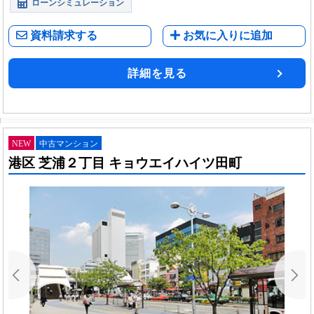
ローンシミュレーション
資料請求する
お気に入りに追加
詳細を見る
NEW
中古マンション
港区 芝浦２丁目 キョウエイハイツ田町