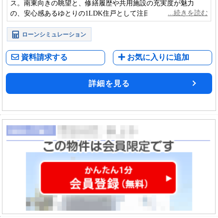
ス。南東向きの眺望と、修繕履歴や共用施設の充実度が魅力
の、安心感あるゆとりの1LDK住戸として注目です。
ローンシミュレーション
資料請求する
お気に入りに追加
詳細を見る