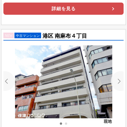
詳細を見る
港区 南麻布４丁目
NEW
中古マンション