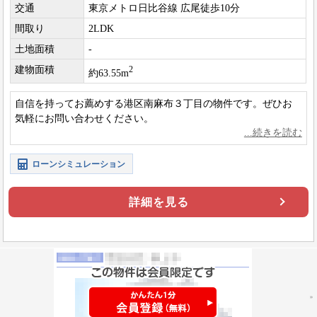
交通
東京メトロ日比谷線 広尾徒歩10分
間取り
2LDK
土地面積
-
建物面積
2
約63.55m
自信を持ってお薦めする港区南麻布３丁目の物件です。ぜひお
気軽にお問い合わせください。
ローンシミュレーション
詳細を見る