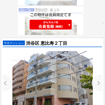
渋谷区 恵比寿２丁目
中古マンション