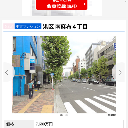
港区 南麻布４丁目
NEW
中古マンション
価格
7,680万円