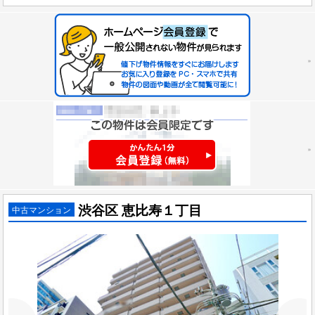
渋谷区 恵比寿１丁目
中古マンション