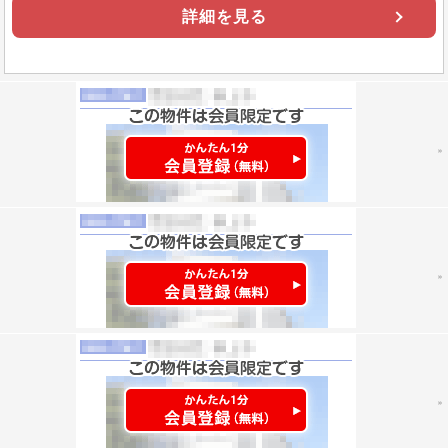
詳細を見る