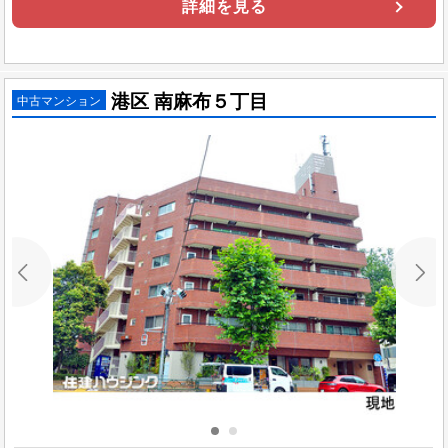
詳細を見る
港区 南麻布５丁目
中古マンション