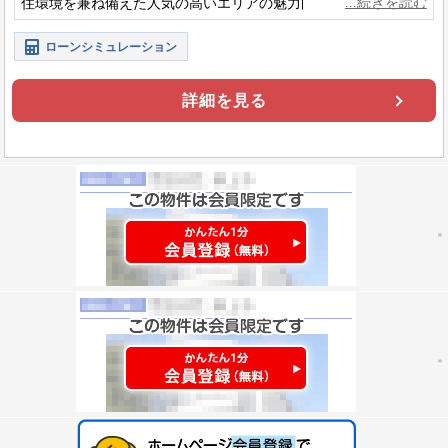
住環境を兼ね備えた人気の高いエリアの魅力的な物件です。
ローンシミュレーション
詳細を見る