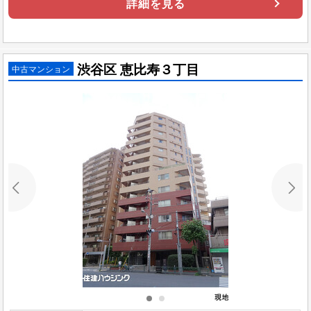
詳細を見る
渋谷区 恵比寿３丁目
中古マンション