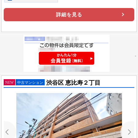
詳細を見る
渋谷区 恵比寿２丁目
NEW
中古マンション