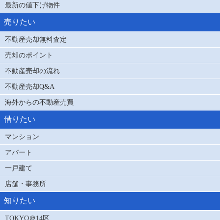
最新の値下げ物件
売りたい
不動産売却無料査定
売却のポイント
不動産売却の流れ
不動産売却Q&A
海外からの不動産売買
借りたい
マンション
アパート
一戸建て
店舗・事務所
知りたい
TOKYO＠14区