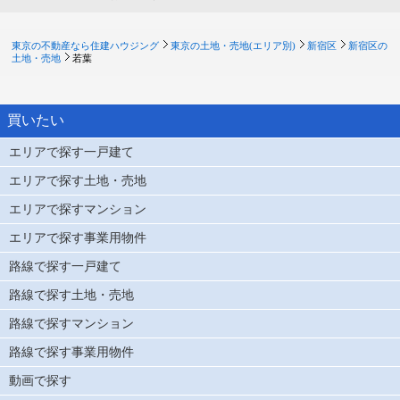
東京の不動産なら住建ハウジング
東京の土地・売地(エリア別)
新宿区
新宿区の
土地・売地
若葉
買いたい
エリアで探す一戸建て
エリアで探す土地・売地
エリアで探すマンション
エリアで探す事業用物件
路線で探す一戸建て
路線で探す土地・売地
路線で探すマンション
路線で探す事業用物件
動画で探す