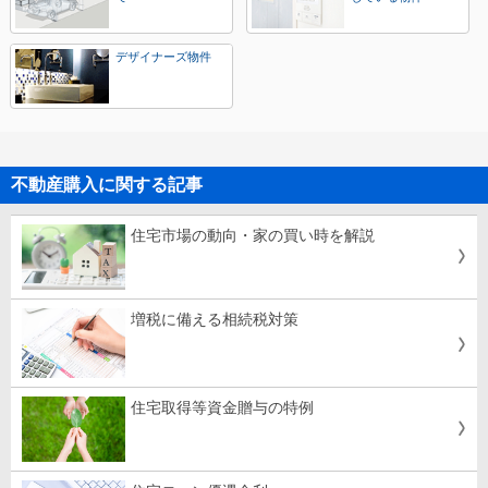
デザイナーズ物件
不動産購入に関する記事
住宅市場の動向・家の買い時を解説
増税に備える相続税対策
住宅取得等資金贈与の特例