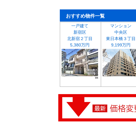
おすすめ物件一覧
一戸建て
マンション
新宿区
中央区
北新宿２丁目
東日本橋３丁目
5,380万円
9,199万円