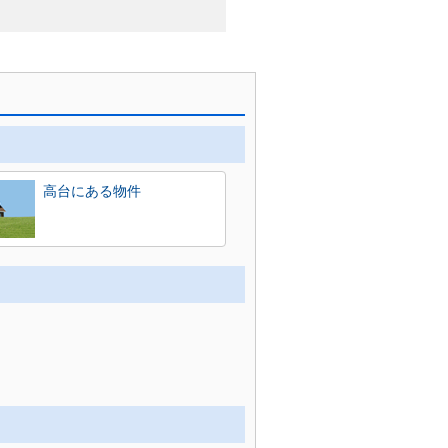
高台にある物件