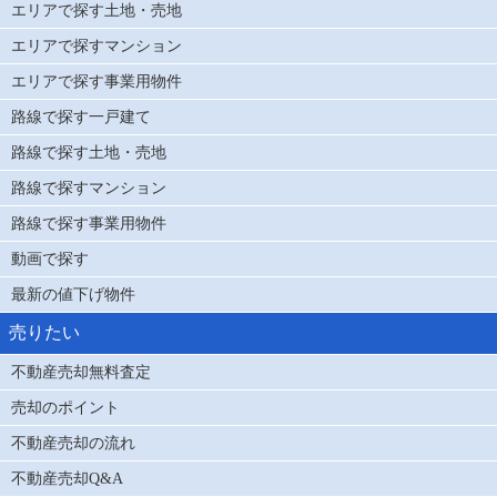
エリアで探す土地・売地
エリアで探すマンション
エリアで探す事業用物件
路線で探す一戸建て
路線で探す土地・売地
路線で探すマンション
路線で探す事業用物件
動画で探す
最新の値下げ物件
売りたい
不動産売却無料査定
売却のポイント
不動産売却の流れ
不動産売却Q&A