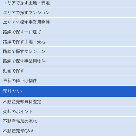
エリアで探す土地・売地
エリアで探すマンション
エリアで探す事業用物件
路線で探す一戸建て
路線で探す土地・売地
路線で探すマンション
路線で探す事業用物件
動画で探す
最新の値下げ物件
売りたい
不動産売却無料査定
売却のポイント
不動産売却の流れ
不動産売却Q&A