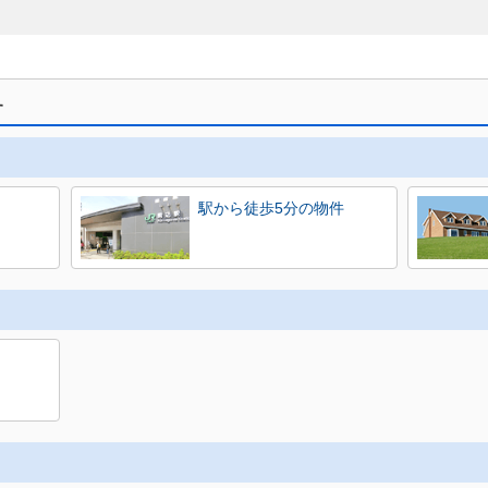
す
駅から徒歩5分の物件