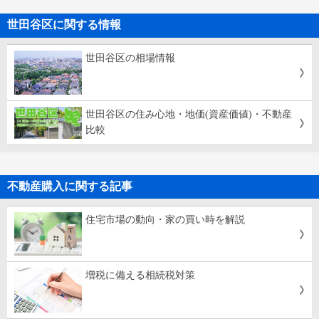
世田谷区に関する情報
世田谷区の相場情報
世田谷区の住み心地・地価(資産価値)・不動産
比較
不動産購入に関する記事
住宅市場の動向・家の買い時を解説
増税に備える相続税対策