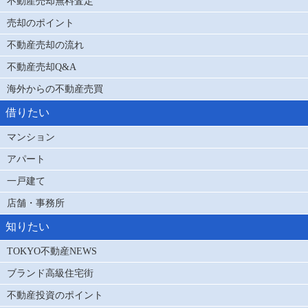
不動産売却無料査定
売却のポイント
不動産売却の流れ
不動産売却Q&A
海外からの不動産売買
借りたい
マンション
アパート
一戸建て
店舗・事務所
知りたい
TOKYO不動産NEWS
ブランド高級住宅街
不動産投資のポイント