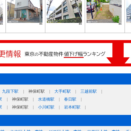
九段下駅
神保町駅
大手町駅
三越前駅
駅
神保町駅
水道橋駅
春日駅
駅
神保町駅
小川町駅
岩本町駅