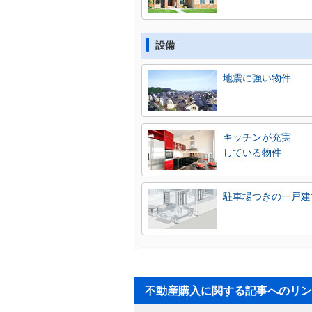
設備
地震に強い物件
キッチンが充実
している物件
駐車場つきの一戸建
不動産購入に関する記事へのリン