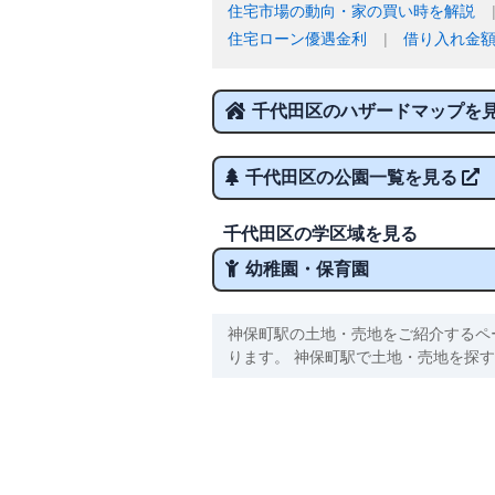
住宅市場の動向・家の買い時を解説
住宅ローン優遇金利
借り入れ金
千代田区のハザードマップを
千代田区の公園一覧を見る
千代田区の学区域を見る
幼稚園・保育園
神保町駅の土地・売地をご紹介するペ
ります。 神保町駅で土地・売地を探