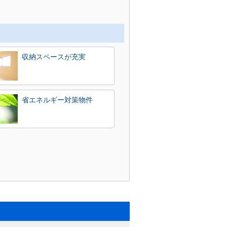
収納スペースが充実
省エネルギー対策物件