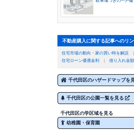
駐車場つきの一戸建
不動産購入に関する記事へのリン
住宅市場の動向・家の買い時を解説
住宅ローン優遇金利
借り入れ金
千代田区のハザードマップを
千代田区の公園一覧を見る
千代田区の学区域を見る
幼稚園・保育園