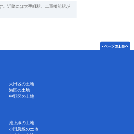
す。近隣には大手町駅、二重橋前駅が
大田区の土地
港区の土地
中野区の土地
池上線の土地
小田急線の土地