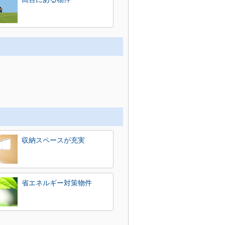
収納スペースが充実
省エネルギー対策物件