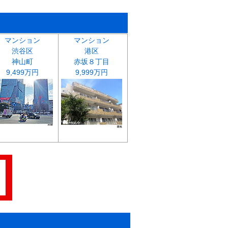
マンション
マンション
渋谷区
港区
神山町
赤坂８丁目
9,499万円
9,999万円