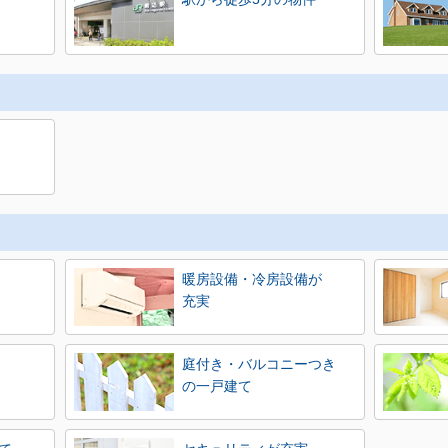
暖房設備・冷房設備が
充実
庭付き・バルコニーつき
の一戸建て