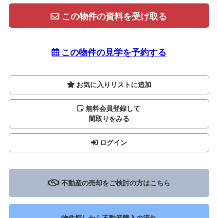
この物件の資料を受け取る
この物件の見学を予約する
お気に入りリストに追加
無料会員登録して
間取りをみる
ログイン
不動産の売却をご検討の方はこちら
物件探しから不動産購入の流れ