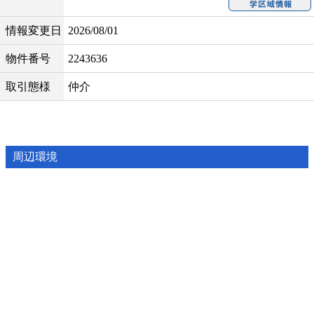
情報変更日
2026/08/01
物件番号
2243636
取引態様
仲介
周辺環境