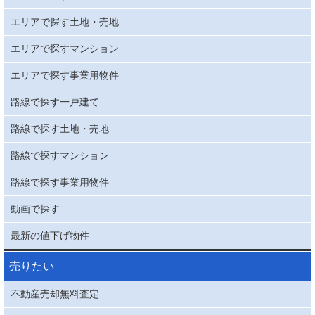
エリアで探す土地・売地
エリアで探すマンション
エリアで探す事業用物件
路線で探す一戸建て
路線で探す土地・売地
路線で探すマンション
路線で探す事業用物件
動画で探す
最新の値下げ物件
売りたい
不動産売却無料査定