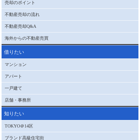
売却のポイント
不動産売却の流れ
不動産売却Q&A
海外からの不動産売買
借りたい
マンション
アパート
一戸建て
店舗・事務所
知りたい
TOKYO＠14区
ブランド高級住宅街