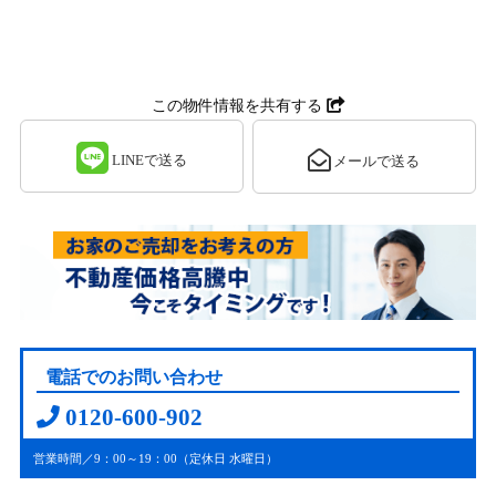
この物件情報を共有する
LINEで送る
メールで送る
電話でのお問い合わせ
0120-600-902
営業時間／9：00～19：00（定休日 水曜日）