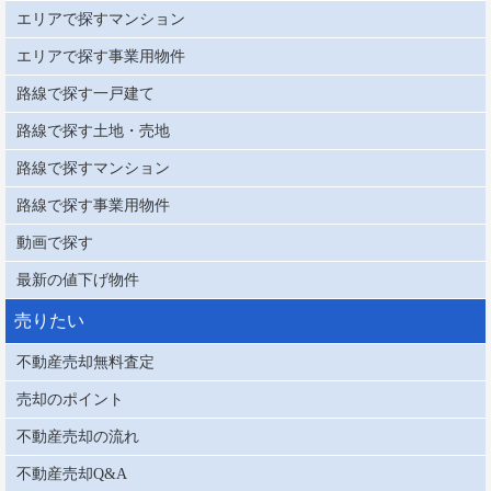
エリアで探すマンション
エリアで探す事業用物件
路線で探す一戸建て
路線で探す土地・売地
路線で探すマンション
路線で探す事業用物件
動画で探す
最新の値下げ物件
売りたい
不動産売却無料査定
売却のポイント
不動産売却の流れ
不動産売却Q&A