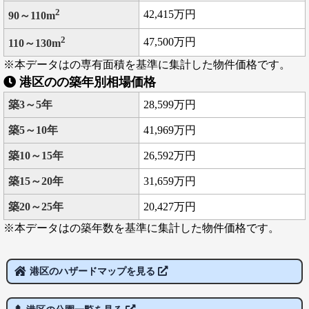
2
42,415万円
90～110m
2
47,500万円
110～130m
※本データはの専有面積を基準に集計した物件価格です。
港区のの築年別相場価格
築3～5年
28,599万円
築5～10年
41,969万円
築10～15年
26,592万円
築15～20年
31,659万円
築20～25年
20,427万円
※本データはの築年数を基準に集計した物件価格です。
港区のハザードマップを見る