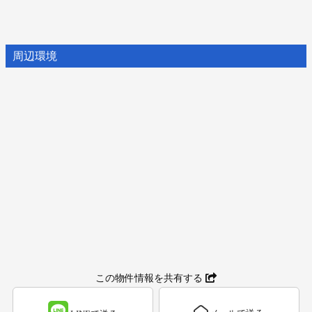
周辺環境
この物件情報を共有する