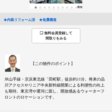
★内装リフォーム済
★免震構造
無料会員登録して
間取りをみる
【この物件のポイント】
JR山手線・京浜東北線「田町駅」徒歩約11分。将来の品
川アクセスやリニア中央新幹線開業による利便性の向上
も期待。東京湾や運河に面し、開放感あるウォーターフ
ロントのロケーションです。