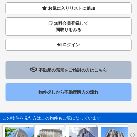
お気に入りリストに追加
無料会員登録して
間取りをみる
ログイン
不動産の売却をご検討の方はこちら
物件探しから不動産購入の流れ
この物件を見た方はこの物件もご覧になっています