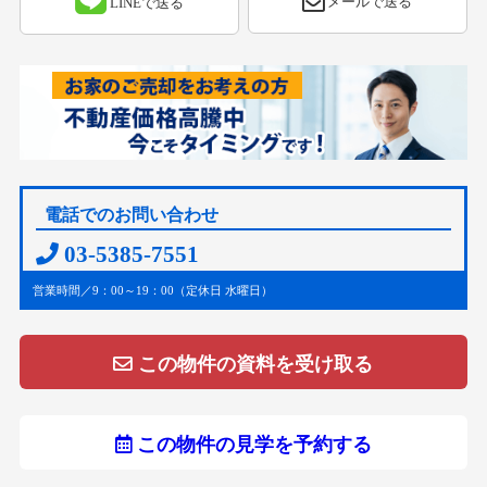
メールで送る
LINEで送る
電話でのお問い合わせ
03-5385-7551
営業時間／9：00～19：00（定休日 水曜日）
この物件の資料を受け取る
この物件の見学を予約する