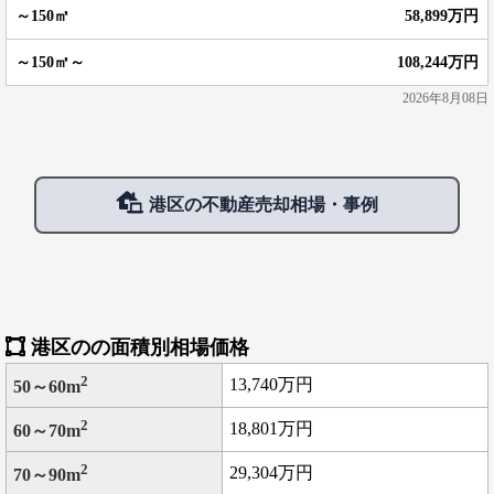
58,899万円
108,244万円
2026年8月08日
港区の不動産売却相場・事例
港区のの面積別相場価格
2
13,740万円
50～60m
2
18,801万円
60～70m
2
29,304万円
70～90m