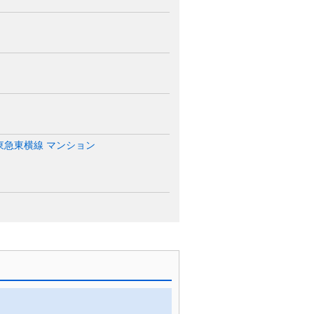
東急東横線 マンション