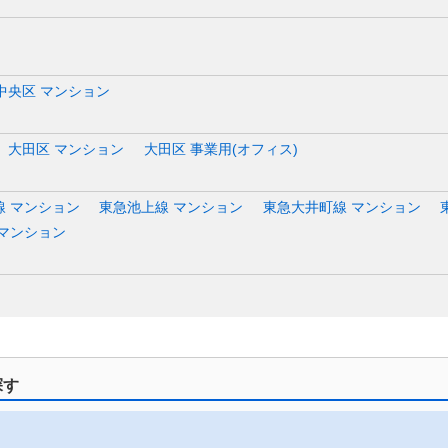
中央区 マンション
大田区 マンション
大田区 事業用(オフィス)
線 マンション
東急池上線 マンション
東急大井町線 マンション
 マンション
探す