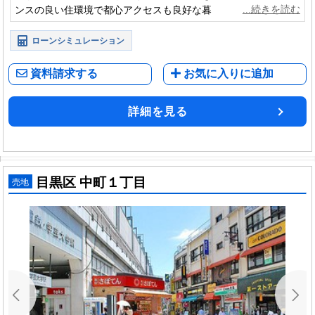
ンスの良い住環境で都心アクセスも良好な暮らしが実現できる
エリア。資産性も期待できる安心感のある街並みです。
ローンシミュレーション
資料請求する
お気に入りに追加
詳細を見る
目黒区 中町１丁目
売地