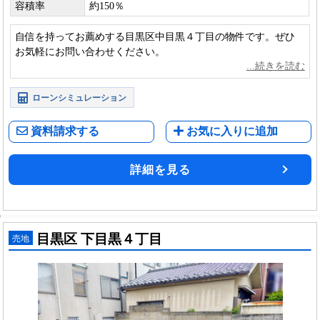
容積率
約150％
自信を持ってお薦めする目黒区中目黒４丁目の物件です。ぜひ
お気軽にお問い合わせください。
ローンシミュレーション
資料請求する
お気に入りに追加
詳細を見る
目黒区 下目黒４丁目
売地