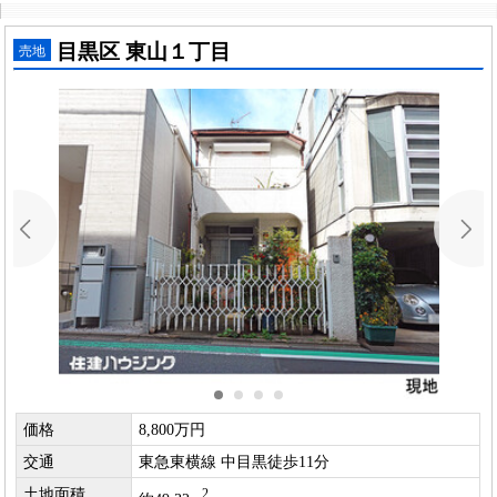
目黒区 東山１丁目
売地
価格
8,800万円
交通
東急東横線 中目黒徒歩11分
土地面積
2