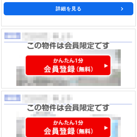
詳細を見る