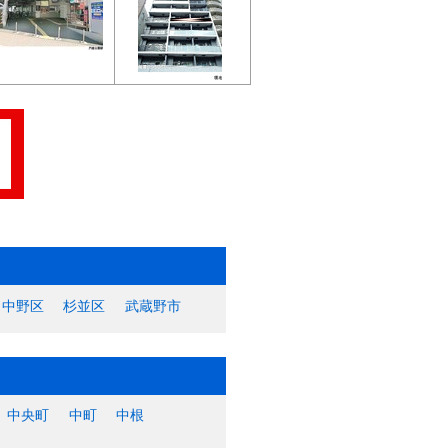
中野区
杉並区
武蔵野市
中央町
中町
中根