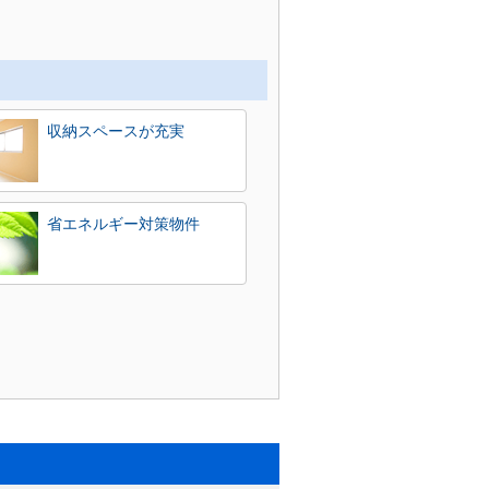
収納スペースが充実
省エネルギー対策物件