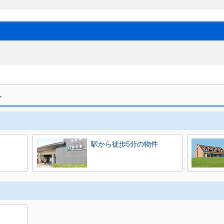
す
駅から徒歩5分の物件