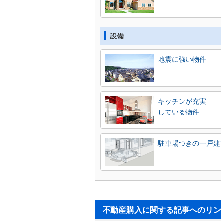
設備
地震に強い物件
キッチンが充実
している物件
駐車場つきの一戸建
不動産購入に関する記事へのリン