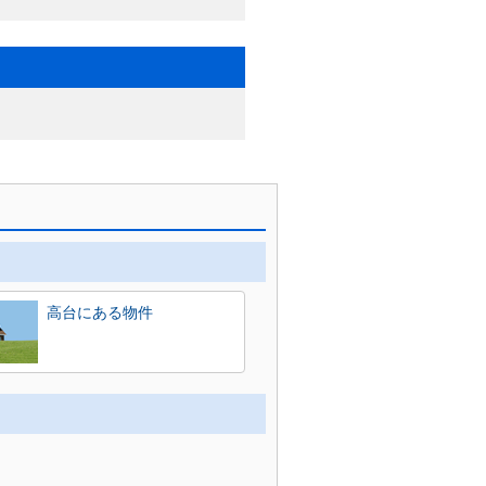
高台にある物件