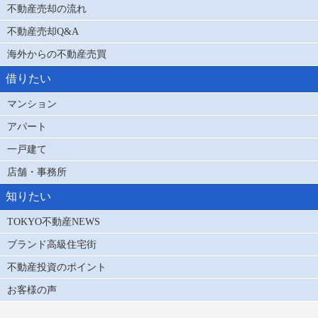
不動産売却の流れ
不動産売却Q&A
海外からの不動産売買
借りたい
マンション
アパート
一戸建て
店舗・事務所
知りたい
TOKYO不動産NEWS
ブランド高級住宅街
不動産投資のポイント
お客様の声