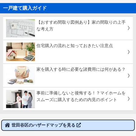
一戸建て購入ガイド
【おすすめ間取り図例あり】家の間取りの上手
な考え方
住宅購入の流れと知っておきたい注意点
家を購入する時に必要な諸費用には何がある？
事前に準備しないと後悔する！？マイホームを
スムーズに購入するための内見のポイント
世田谷区のハザードマップを見る