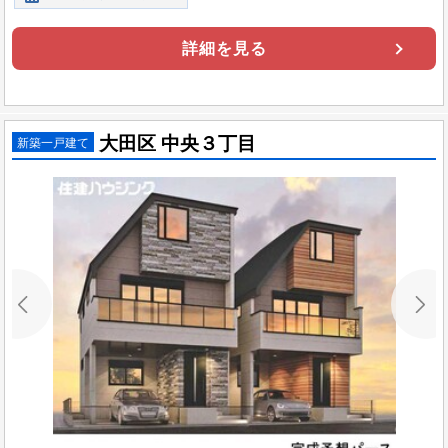
詳細を見る
大田区 中央３丁目
新築一戸建て