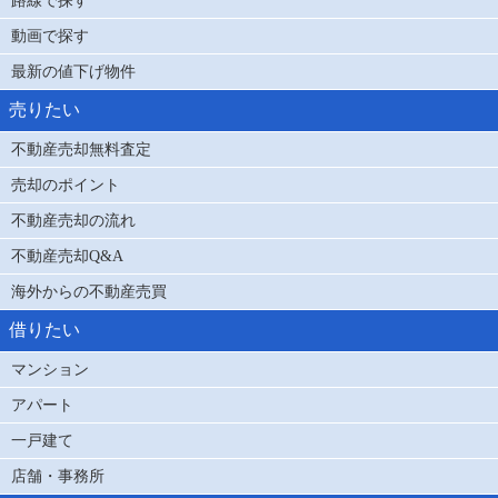
動画で探す
最新の値下げ物件
売りたい
不動産売却無料査定
売却のポイント
不動産売却の流れ
不動産売却Q&A
海外からの不動産売買
借りたい
マンション
アパート
一戸建て
店舗・事務所