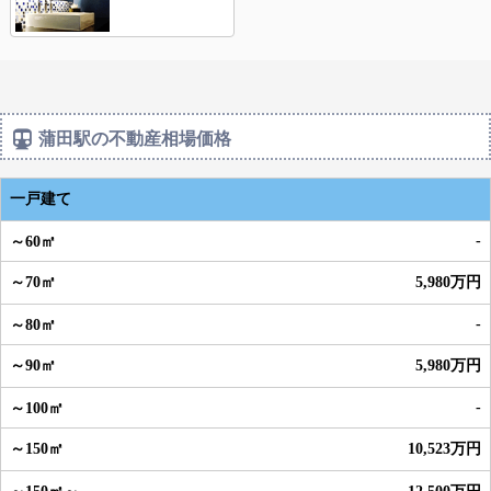
蒲田駅の不動産相場価格
一戸建て
-
5,980万円
-
5,980万円
-
10,523万円