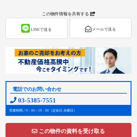
この物件情報を共有する
メールで送る
LINEで送る
電話でのお問い合わせ
03-5385-7551
営業時間／9：00～19：00（定休日 水曜日）
この物件の資料を受け取る