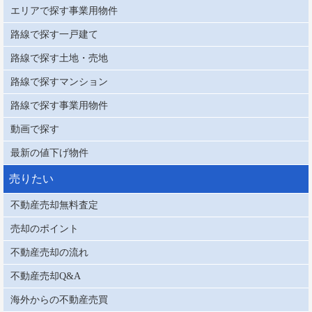
エリアで探す事業用物件
路線で探す一戸建て
路線で探す土地・売地
路線で探すマンション
路線で探す事業用物件
動画で探す
最新の値下げ物件
売りたい
不動産売却無料査定
売却のポイント
不動産売却の流れ
不動産売却Q&A
海外からの不動産売買