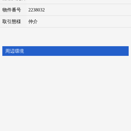
物件番号
2238032
取引態様
仲介
周辺環境