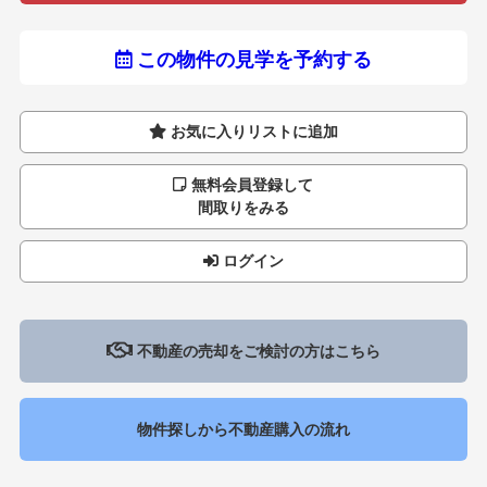
この物件の見学を予約する
お気に入りリストに追加
無料会員登録して
間取りをみる
ログイン
不動産の売却をご検討の方はこちら
物件探しから不動産購入の流れ