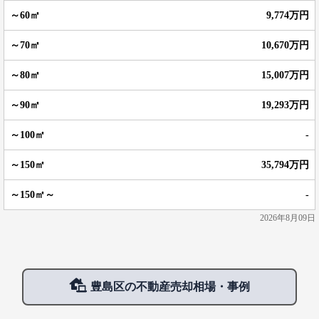
9,774万円
10,670万円
15,007万円
19,293万円
-
35,794万円
-
2026年8月09日
豊島区の不動産売却相場・事例