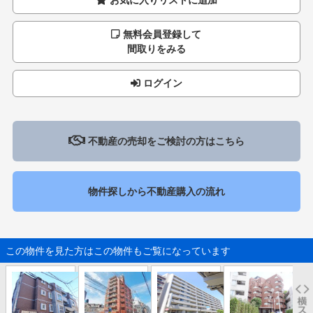
無料会員登録して
間取りをみる
ログイン
不動産の売却をご検討の方はこちら
物件探しから不動産購入の流れ
この物件を見た方はこの物件もご覧になっています