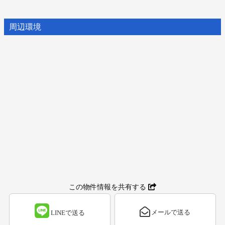
周辺環境
この物件情報を共有する
メールで送る
LINEで送る