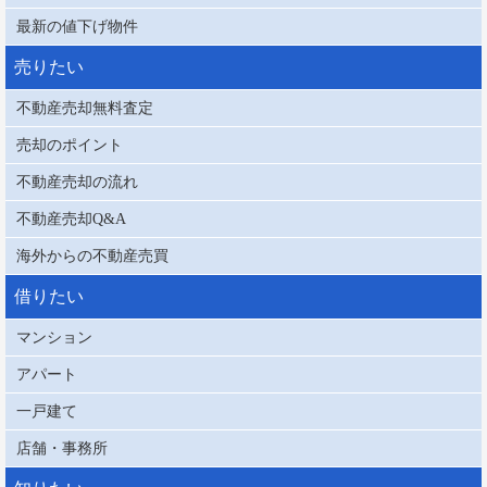
最新の値下げ物件
売りたい
不動産売却無料査定
売却のポイント
不動産売却の流れ
不動産売却Q&A
海外からの不動産売買
借りたい
マンション
アパート
一戸建て
店舗・事務所