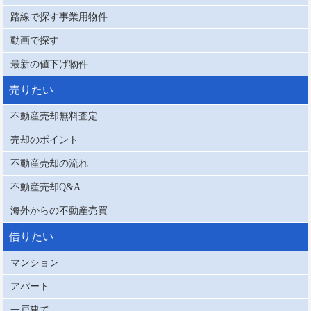
路線で探す事業用物件
動画で探す
最新の値下げ物件
売りたい
不動産売却無料査定
売却のポイント
不動産売却の流れ
不動産売却Q&A
海外からの不動産売買
借りたい
マンション
アパート
一戸建て