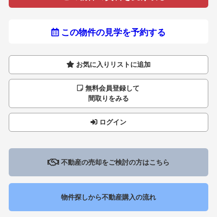
この物件の見学を予約する
お気に入りリストに追加
無料会員登録して
間取りをみる
ログイン
不動産の売却をご検討の方はこちら
物件探しから不動産購入の流れ