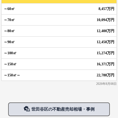
8,457万円
10,094万円
12,400万円
12,450万円
15,274万円
16,371万円
22,788万円
2026年8月08日
世田谷区の不動産売却相場・事例