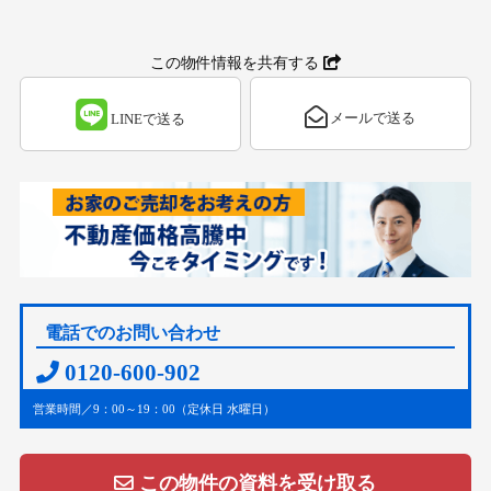
この物件情報を共有する
メールで送る
LINEで送る
電話でのお問い合わせ
0120-600-902
営業時間／9：00～19：00（定休日 水曜日）
この物件の資料を受け取る