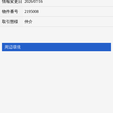
情報変更日
2026/07/16
物件番号
2195008
取引態様
仲介
周辺環境