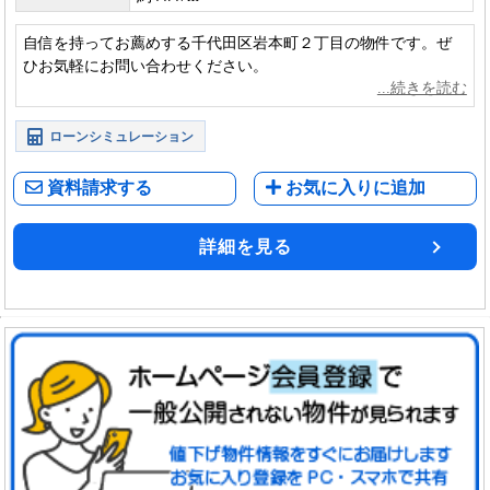
自信を持ってお薦めする千代田区岩本町２丁目の物件です。ぜ
ひお気軽にお問い合わせください。
ローンシミュレーション
資料請求する
お気に入りに追加
詳細を見る