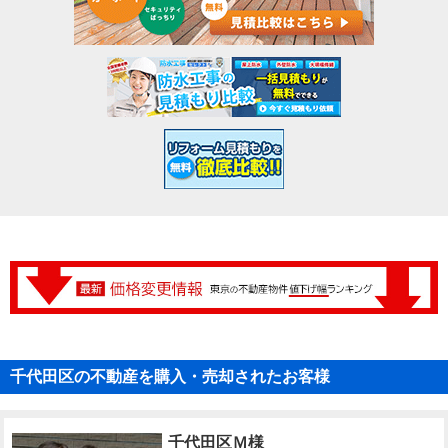
千代田区の不動産を購入・売却されたお客様
千代田区Ｍ様