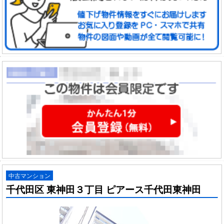
中古マンション
千代田区 東神田３丁目 ピアース千代田東神田