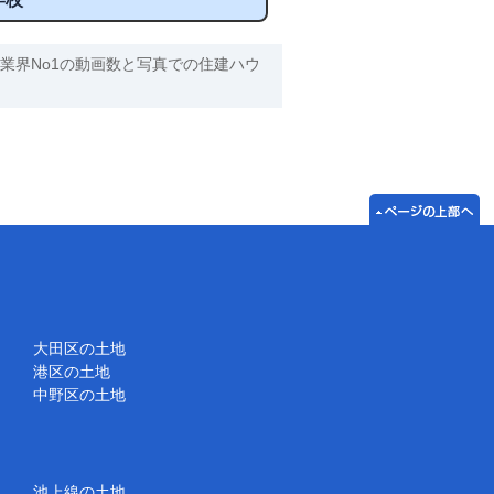
業界No1の動画数と写真での住建ハウ
大田区の土地
港区の土地
中野区の土地
池上線の土地