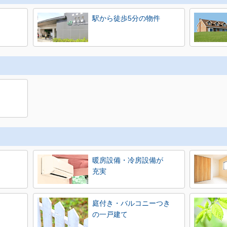
駅から徒歩5分の物件
暖房設備・冷房設備が
充実
庭付き・バルコニーつき
の一戸建て