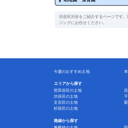
渋谷区渋谷をご紹介するページです。
ジングにお任せください。
今週のおすすめ土地
本
エリアから探す
世田谷区の土地
目
渋谷区の土地
千
文京区の土地
新
杉並区の土地
路線から探す
東横線の土地
田