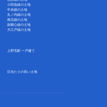
小田急線の土地
中央線の土地
丸ノ内線の土地
南北線の土地
副都心線の土地
大江戸線の土地
上野毛駅 一戸建て
日当たりの良い土地