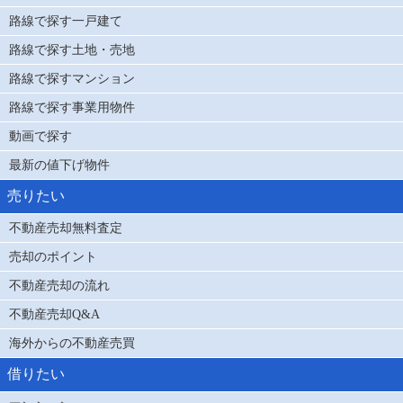
路線で探す一戸建て
路線で探す土地・売地
路線で探すマンション
路線で探す事業用物件
動画で探す
最新の値下げ物件
売りたい
不動産売却無料査定
売却のポイント
不動産売却の流れ
不動産売却Q&A
海外からの不動産売買
借りたい