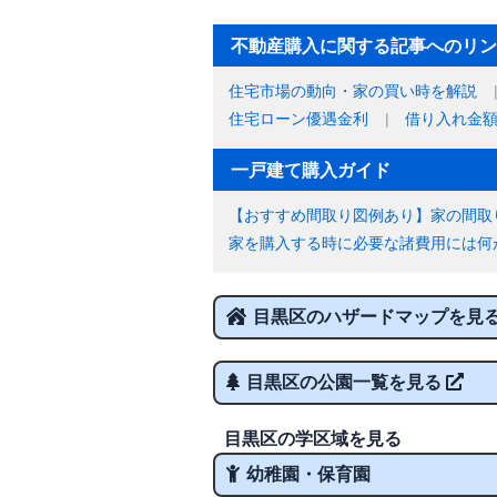
不動産購入に関する記事へのリン
住宅市場の動向・家の買い時を解説
住宅ローン優遇金利
借り入れ金
一戸建て購入ガイド
【おすすめ間取り図例あり】家の間取
家を購入する時に必要な諸費用には何
目黒区のハザードマップを見
目黒区の公園一覧を見る
目黒区の学区域を見る
幼稚園・保育園