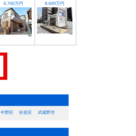
6,700万円
8,600万円
中野区
杉並区
武蔵野市