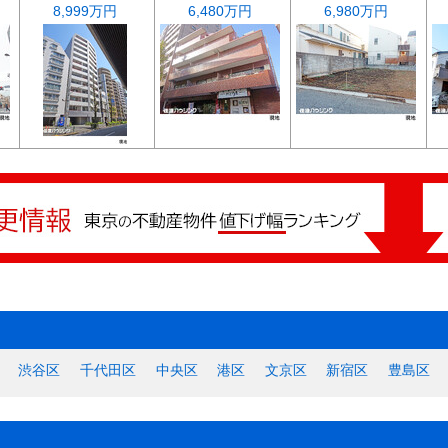
8,999万円
6,480万円
6,980万円
渋谷区
千代田区
中央区
港区
文京区
新宿区
豊島区