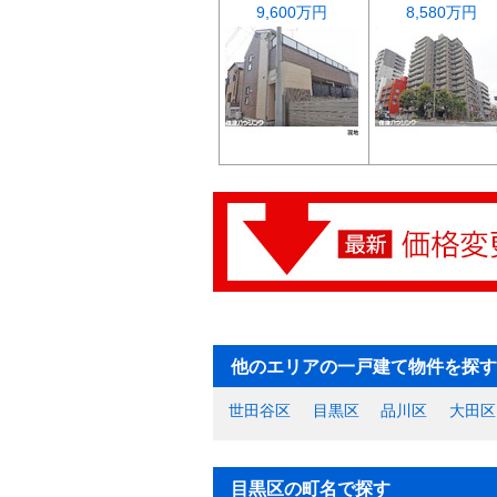
9,600万円
8,580万円
他のエリアの一戸建て物件を探す
世田谷区
目黒区
品川区
大田区
目黒区の町名で探す