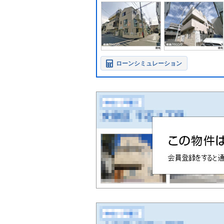
ローンシミュレーション