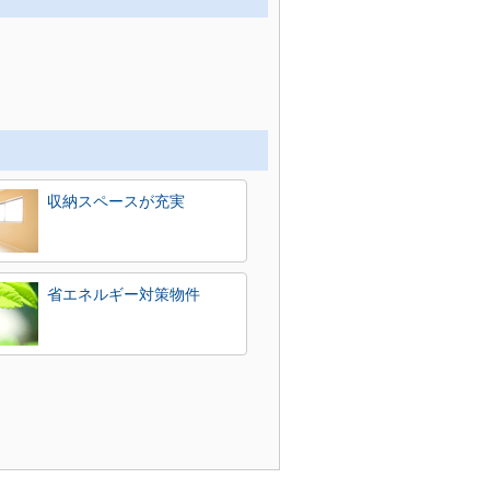
収納スペースが充実
省エネルギー対策物件