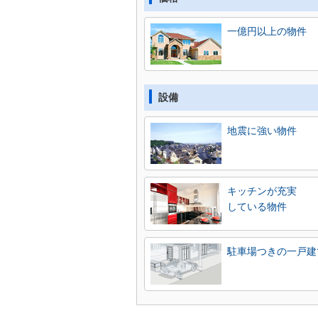
一億円以上の物件
設備
地震に強い物件
キッチンが充実
している物件
駐車場つきの一戸建