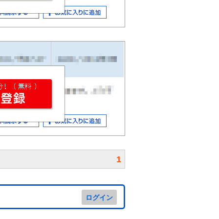
1
ログイン