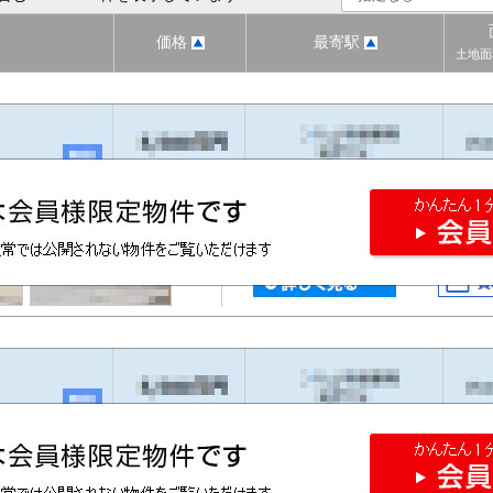
価格
最寄駅
土地面