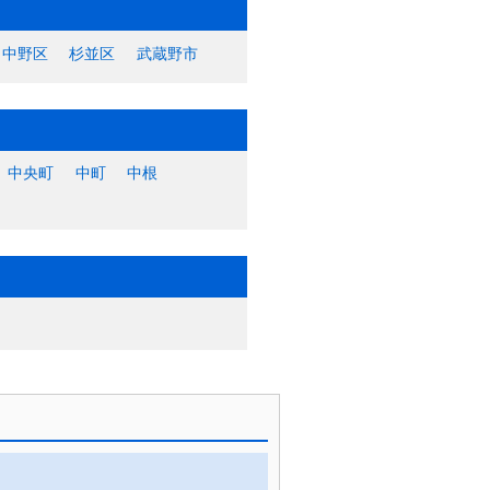
中野区
杉並区
武蔵野市
中央町
中町
中根