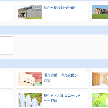
駅から徒歩5分の物件
暖房設備・冷房設備が
充実
庭付き・バルコニーつき
の一戸建て