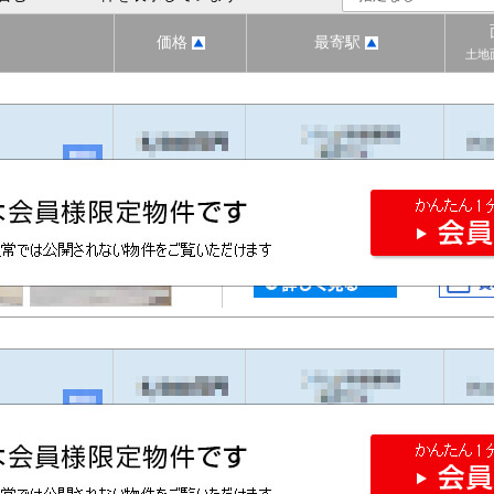
価格
最寄駅
土地