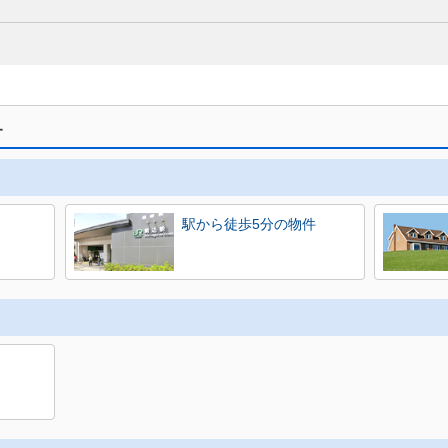
す
駅から徒歩5分の物件