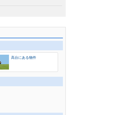
高台にある物件