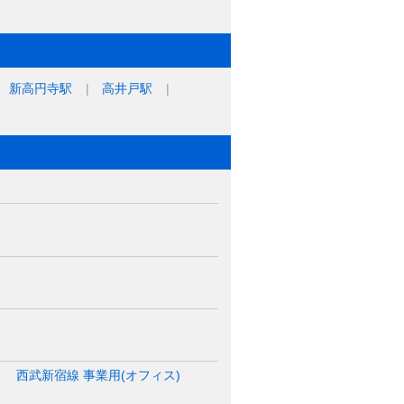
新高円寺駅
高井戸駅
西武新宿線 事業用(オフィス)