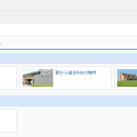
す
駅から徒歩5分の物件