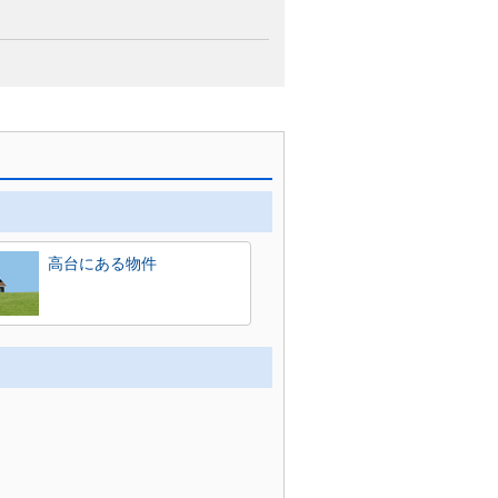
高台にある物件