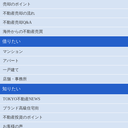
売却のポイント
不動産売却の流れ
不動産売却Q&A
海外からの不動産売買
借りたい
マンション
アパート
一戸建て
店舗・事務所
知りたい
TOKYO不動産NEWS
ブランド高級住宅街
不動産投資のポイント
お客様の声