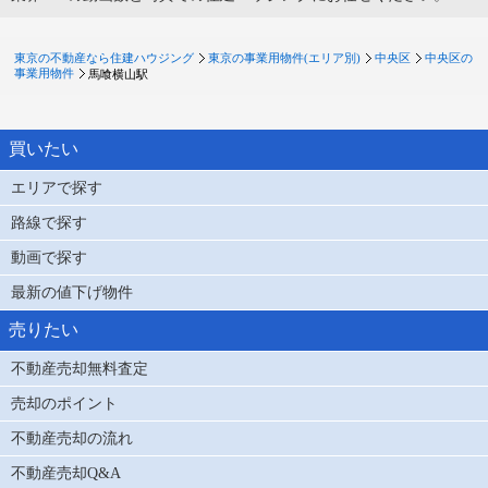
東京の不動産なら住建ハウジング
東京の事業用物件(エリア別)
中央区
中央区の
事業用物件
馬喰横山駅
買いたい
エリアで探す
路線で探す
動画で探す
最新の値下げ物件
売りたい
不動産売却無料査定
売却のポイント
不動産売却の流れ
不動産売却Q&A