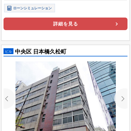
途でご活用いただけます。
ローンシミュレーション
詳細を見る
中央区 日本橋久松町
ビル