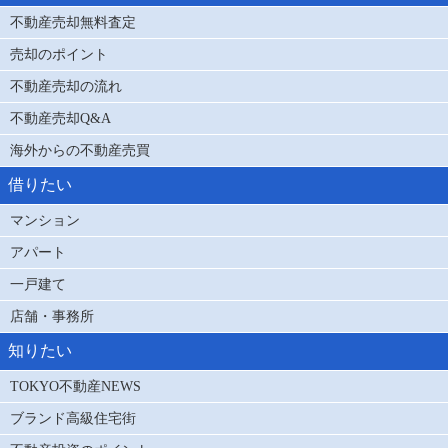
不動産売却無料査定
売却のポイント
不動産売却の流れ
不動産売却Q&A
海外からの不動産売買
借りたい
マンション
アパート
一戸建て
店舗・事務所
知りたい
TOKYO不動産NEWS
ブランド高級住宅街