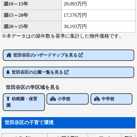
築10～15年
29,093万円
築15～20年
17,576万円
築20～25年
30,193万円
※本データはの築年数を基準に集計した物件価格です。
世田谷区のハザードマップを見る
世田谷区の公園一覧を見る
世田谷区の学区域を見る
幼稚園・保育
小学校
中学校
園
世田谷区の子育て環境