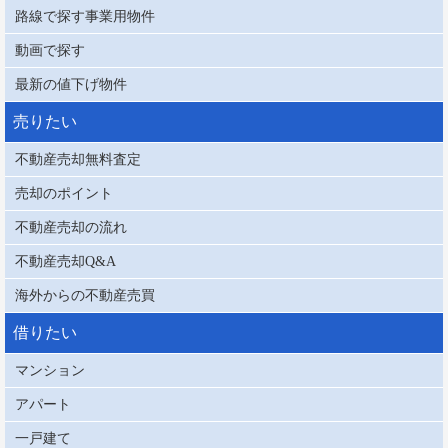
路線で探す事業用物件
動画で探す
最新の値下げ物件
売りたい
不動産売却無料査定
売却のポイント
不動産売却の流れ
不動産売却Q&A
海外からの不動産売買
借りたい
マンション
アパート
一戸建て