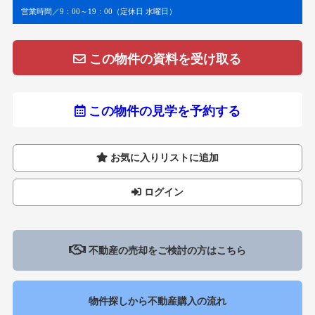
営業時間／9：00～19：00（定休日 水曜日）
この物件の資料を受け取る
この物件の見学を予約する
お気に入りリストに追加
ログイン
不動産の売却をご検討の方はこちら
物件探しから不動産購入の流れ