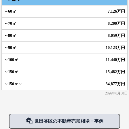
7,126万円
8,200万円
8,059万円
10,123万円
11,440万円
15,482万円
34,877万円
2026年8月08日
世田谷区の不動産売却相場・事例