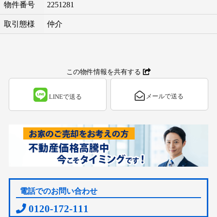
物件番号
2251281
取引態様
仲介
この物件情報を共有する
メールで送る
LINEで送る
電話でのお問い合わせ
0120-172-111