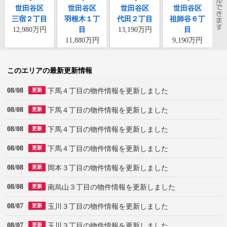
世田谷区
世田谷区
世田谷区
世田谷区
三宿２丁目
羽根木１丁
代田２丁目
祖師谷６丁
12,980万円
目
13,190万円
目
11,880万円
9,190万円
このエリアの最新更新情報
08/08
下馬４丁目の物件情報を更新しました
更新
08/08
下馬４丁目の物件情報を更新しました
更新
08/08
下馬４丁目の物件情報を更新しました
更新
08/08
下馬４丁目の物件情報を更新しました
更新
08/08
岡本３丁目の物件情報を更新しました
更新
08/08
南烏山３丁目の物件情報を更新しました
更新
08/07
玉川３丁目の物件情報を更新しました
更新
08/07
玉川３丁目の物件情報を更新しました
更新