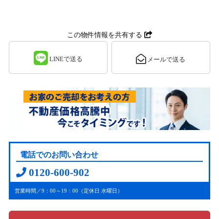
この物件情報を共有する
LINEで送る
メールで送る
電話でのお問い合わせ
0120-600-902
営業時間／9：00～19：00（定休日 水曜日）