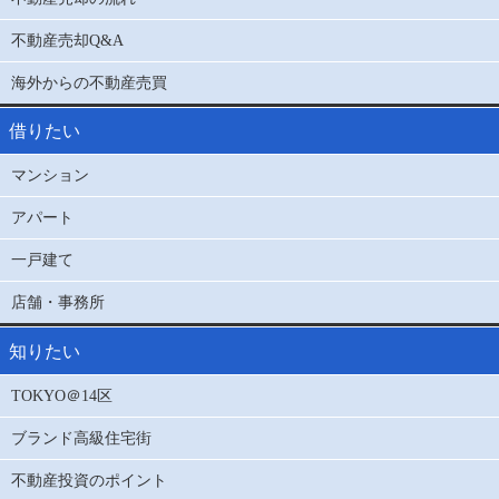
不動産売却Q&A
海外からの不動産売買
借りたい
マンション
アパート
一戸建て
店舗・事務所
知りたい
TOKYO＠14区
ブランド高級住宅街
不動産投資のポイント