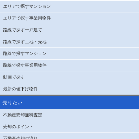
エリアで探すマンション
エリアで探す事業用物件
路線で探す一戸建て
路線で探す土地・売地
路線で探すマンション
路線で探す事業用物件
動画で探す
最新の値下げ物件
売りたい
不動産売却無料査定
売却のポイント
不動産売却の流れ