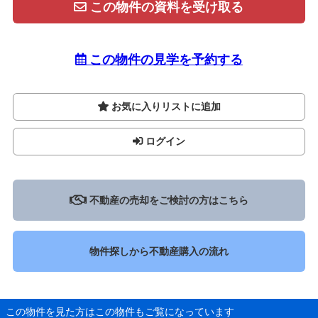
この物件の資料を受け取る
この物件の見学を予約する
お気に入りリストに追加
ログイン
不動産の売却をご検討の方はこちら
物件探しから不動産購入の流れ
この物件を見た方はこの物件もご覧になっています