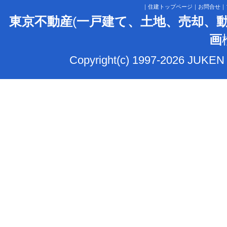
｜
住建トップページ
｜
お問合せ
｜
東京不動産
(
一戸建て、土地、売却、
画
Copyright(c) 1997-2026 JUKEN 