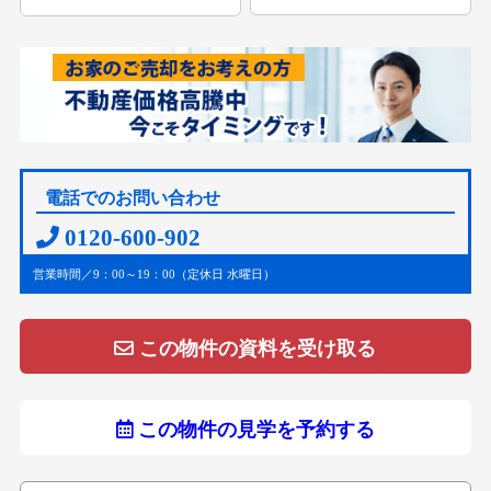
電話でのお問い合わせ
0120-600-902
営業時間／9：00～19：00（定休日 水曜日）
この物件の資料を受け取る
この物件の見学を予約する