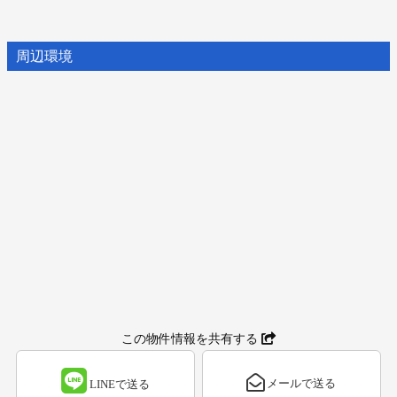
周辺環境
この物件情報を共有する
メールで送る
LINEで送る