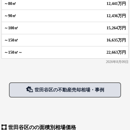
12,441万円
12,436万円
15,264万円
16,635万円
22,663万円
2026年8月09日
世田谷区の不動産売却相場・事例
世田谷区のの面積別相場価格