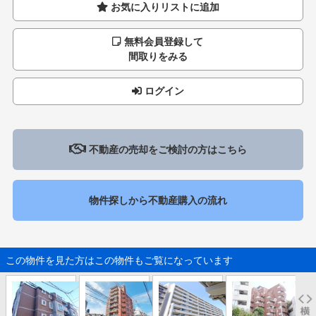
お気に入りリストに追加
無料会員登録して
間取りをみる
ログイン
不動産の売却をご検討の方はこちら
物件探しから不動産購入の流れ
この物件を見た方はこの物件もご覧になっています