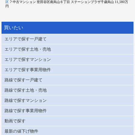
区
中古マンション 世田谷区南烏山６丁目 ステーションプラザ千歳烏山 11,580万
円
買いたい
エリアで探す一戸建て
エリアで探す土地・売地
エリアで探すマンション
エリアで探す事業用物件
路線で探す一戸建て
路線で探す土地・売地
路線で探すマンション
路線で探す事業用物件
動画で探す
最新の値下げ物件