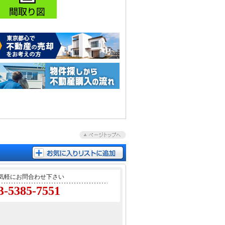
気軽にお問合わせ下さい
3-5385-7551