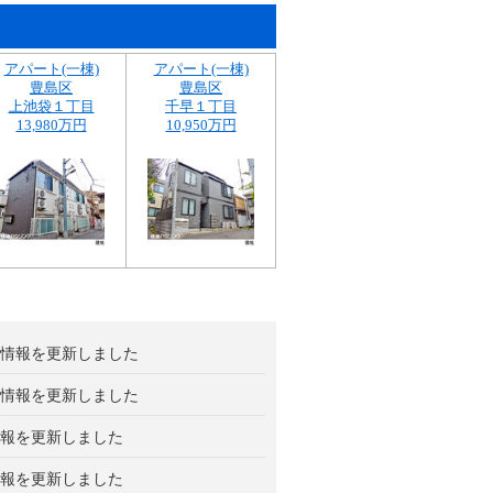
アパート(一棟)
アパート(一棟)
豊島区
豊島区
上池袋１丁目
千早１丁目
13,980万円
10,950万円
情報を更新しました
情報を更新しました
報を更新しました
報を更新しました