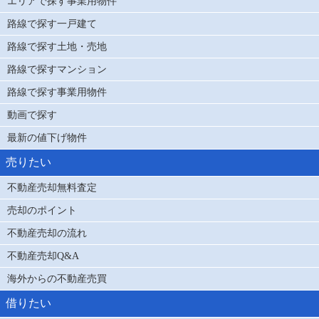
エリアで探す事業用物件
路線で探す一戸建て
路線で探す土地・売地
路線で探すマンション
路線で探す事業用物件
動画で探す
最新の値下げ物件
売りたい
不動産売却無料査定
売却のポイント
不動産売却の流れ
不動産売却Q&A
海外からの不動産売買
借りたい