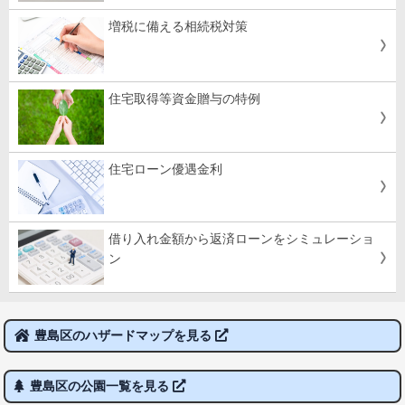
増税に備える相続税対策
住宅取得等資金贈与の特例
住宅ローン優遇金利
借り入れ金額から返済ローンをシミュレーショ
ン
豊島区のハザードマップを見る
豊島区の公園一覧を見る