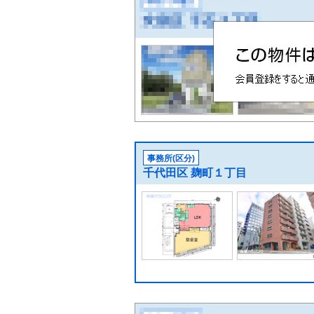
事務所(区分)
千代田区 麹町１丁目