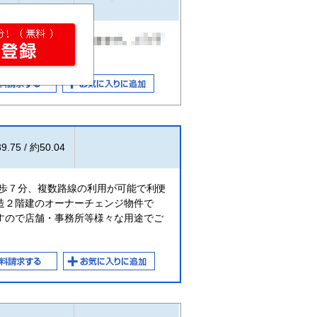
9.75 / 約50.04
徒歩７分、複数路線の利用が可能で利便
造２階建のオーナーチェンジ物件で
すので店舗・事務所等様々な用途でご