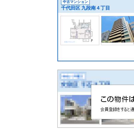
中古マンション
千代田区 九段南４丁目