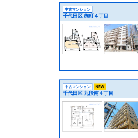
中古マンション
千代田区 麹町４丁目
中古マンション
NEW
千代田区 九段南４丁目