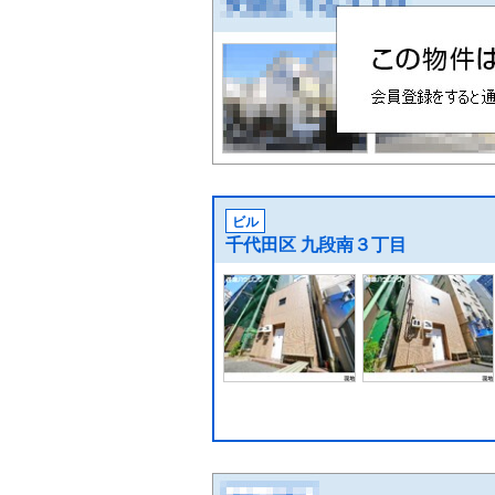
ビル
千代田区 九段南３丁目