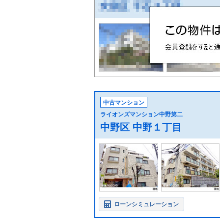
中古マンション
ライオンズマンション中野第二
中野区 中野１丁目
ローンシミュレーション