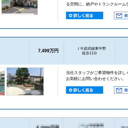
る空間に、納戸やトランクルーム
ＪＲ総武線東中野
7,499万円
徒歩11分
当社スタッフがご希望物件を詳し
お気軽にお問い合わせください。