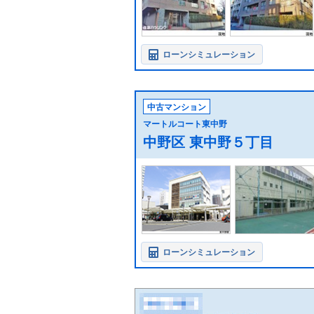
ローンシミュレーション
中古マンション
マートルコート東中野
中野区 東中野５丁目
ローンシミュレーション