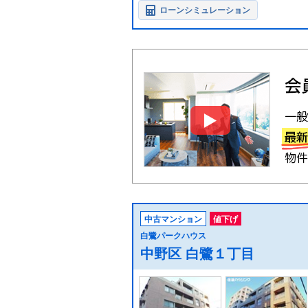
ローンシミュレーション
中古マンション
値下げ
白鷺パークハウス
中野区 白鷺１丁目