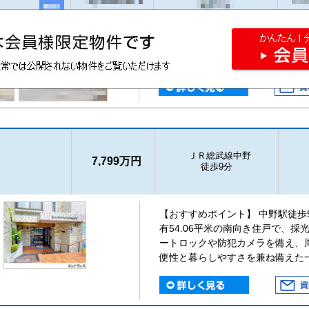
ＪＲ総武線中野
7,799万円
徒歩9分
【おすすめポイント】 中野駅徒歩
有54.06平米の南向き住戸で、
ートロックや防犯カメラを備え、
便性と暮らしやすさを兼ね備えた