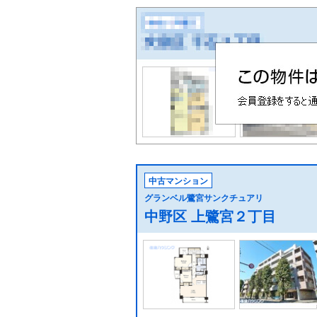
中古マンション
グランベル鷺宮サンクチュアリ
中野区 上鷺宮２丁目