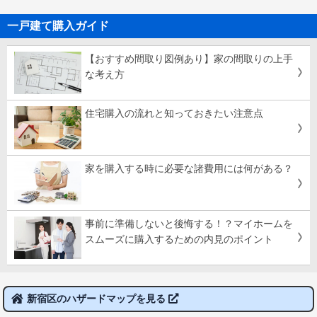
一戸建て購入ガイド
【おすすめ間取り図例あり】家の間取りの上手
な考え方
住宅購入の流れと知っておきたい注意点
家を購入する時に必要な諸費用には何がある？
事前に準備しないと後悔する！？マイホームを
スムーズに購入するための内見のポイント
新宿区のハザードマップを見る