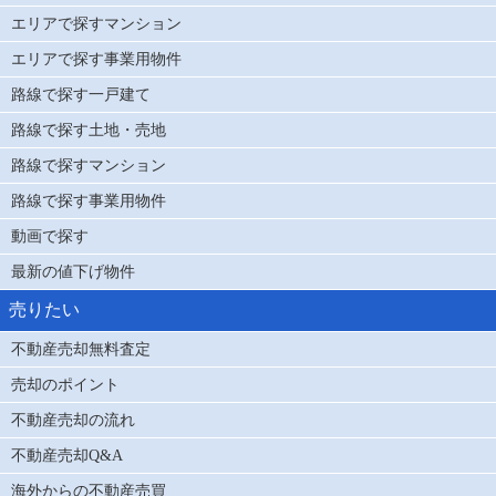
エリアで探すマンション
エリアで探す事業用物件
路線で探す一戸建て
路線で探す土地・売地
路線で探すマンション
路線で探す事業用物件
動画で探す
最新の値下げ物件
売りたい
不動産売却無料査定
売却のポイント
不動産売却の流れ
不動産売却Q&A
海外からの不動産売買