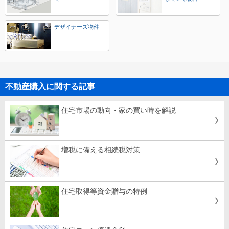
デザイナーズ物件
不動産購入に関する記事
住宅市場の動向・家の買い時を解説
増税に備える相続税対策
住宅取得等資金贈与の特例