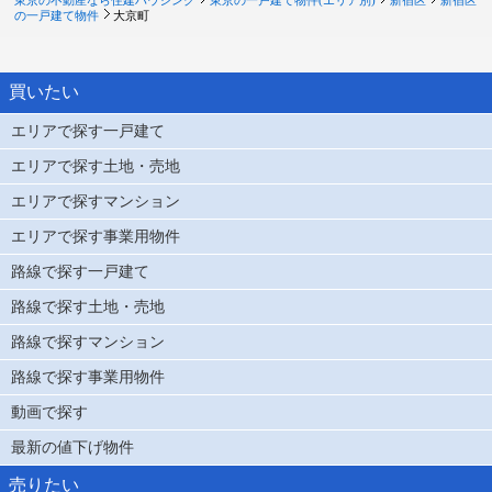
東京の不動産なら住建ハウジング
東京の一戸建て物件(エリア別)
新宿区
新宿区
の一戸建て物件
大京町
買いたい
エリアで探す一戸建て
エリアで探す土地・売地
エリアで探すマンション
エリアで探す事業用物件
路線で探す一戸建て
路線で探す土地・売地
路線で探すマンション
路線で探す事業用物件
動画で探す
最新の値下げ物件
売りたい