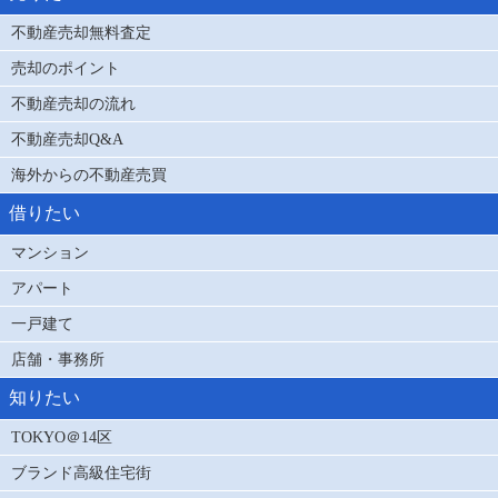
不動産売却無料査定
売却のポイント
不動産売却の流れ
不動産売却Q&A
海外からの不動産売買
借りたい
マンション
アパート
一戸建て
店舗・事務所
知りたい
TOKYO＠14区
ブランド高級住宅街