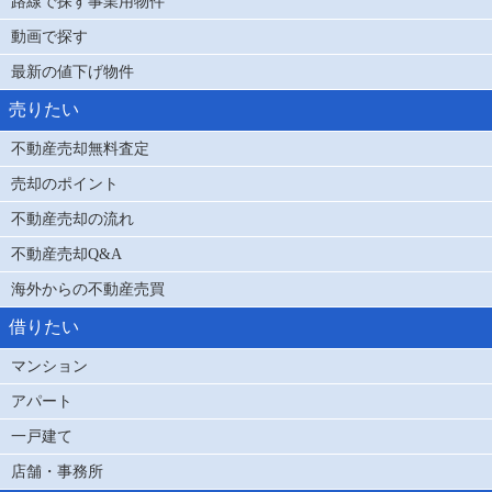
路線で探す事業用物件
動画で探す
最新の値下げ物件
売りたい
不動産売却無料査定
売却のポイント
不動産売却の流れ
不動産売却Q&A
海外からの不動産売買
借りたい
マンション
アパート
一戸建て
店舗・事務所